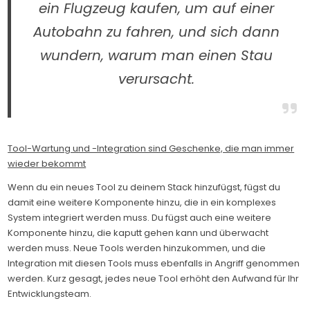
ein Flugzeug kaufen, um auf einer
Autobahn zu fahren, und sich dann
wundern, warum man einen Stau
verursacht.
Tool-Wartung und -Integration sind Geschenke, die man immer
wieder bekommt
Wenn du ein neues Tool zu deinem Stack hinzufügst, fügst du
damit eine weitere Komponente hinzu, die in ein komplexes
System integriert werden muss. Du fügst auch eine weitere
Komponente hinzu, die kaputt gehen kann und überwacht
werden muss. Neue Tools werden hinzukommen, und die
Integration mit diesen Tools muss ebenfalls in Angriff genommen
werden. Kurz gesagt, jedes neue Tool erhöht den Aufwand für Ihr
Entwicklungsteam.