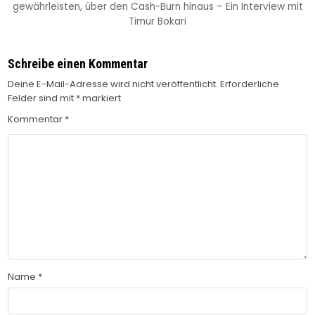
gewährleisten, über den Cash-Burn hinaus – Ein Interview mit
Timur Bokari
Schreibe einen Kommentar
Deine E-Mail-Adresse wird nicht veröffentlicht.
Erforderliche
Felder sind mit
*
markiert
Kommentar
*
Name
*