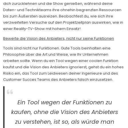
dich zurücklehnen und die Show genießen, während deine
Daten- und Technikteams ihre ohnehin begrenzten Ressourcen
bis zum Äußersten ausreizen. Beobachtest du, wie sich ihre
verzweifelten Versuche auf den Projektzeitplan auswirken, wie in
einer Reality-TV-Show mit hohem Einsatz!
Bewerte die Vision des Anbieters, nicht nur seine Funktionen
Tools sind nicht nur Funktionen. Gute Tools beinhalten eine
Philosophie über die Art und Weise, wie Ihr Unternehmen
arbeiten sollte. Wenn du ein Tool wegen einer coolen Funktion
kaufst und die Vision des Anbieters ignorierst, gehst du ein hohes
Risiko ein, das Tool zum Leidwesen deiner Ingenieure und des
Customer Succes Teams des Anbieters falsch einzusetzen.
Ein Tool wegen der Funktionen zu
kaufen, ohne die Vision des Anbieters
zu verstehen, ist so, als würde man