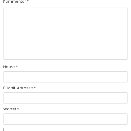
Kommentar
*
Name
*
E-Mail-Adresse
*
Website