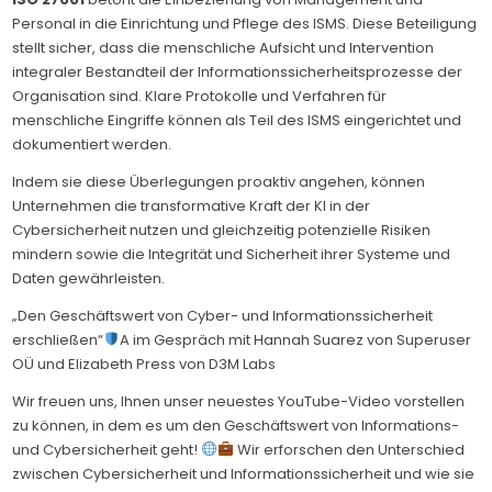
Personal in die Einrichtung und Pflege des ISMS. Diese Beteiligung
stellt sicher, dass die menschliche Aufsicht und Intervention
integraler Bestandteil der Informationssicherheitsprozesse der
Organisation sind. Klare Protokolle und Verfahren für
menschliche Eingriffe können als Teil des ISMS eingerichtet und
dokumentiert werden.
Indem sie diese Überlegungen proaktiv angehen, können
Unternehmen die transformative Kraft der KI in der
Cybersicherheit nutzen und gleichzeitig potenzielle Risiken
mindern sowie die Integrität und Sicherheit ihrer Systeme und
Daten gewährleisten.
„Den Geschäftswert von Cyber- und Informationssicherheit
erschließen“
A im Gespräch mit Hannah Suarez von Superuser
OÜ und Elizabeth Press von D3M Labs
Wir freuen uns, Ihnen unser neuestes YouTube-Video vorstellen
zu können, in dem es um den Geschäftswert von Informations-
und Cybersicherheit geht!
Wir erforschen den Unterschied
zwischen Cybersicherheit und Informationssicherheit und wie sie