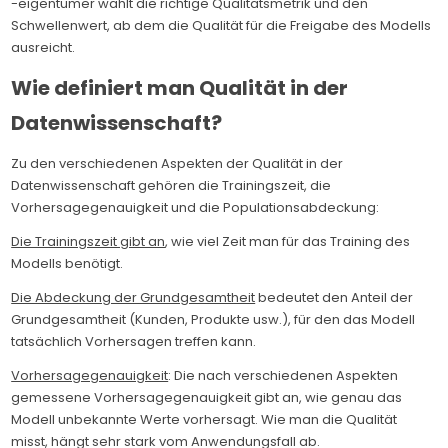
-eigentümer wählt die richtige Qualitätsmetrik und den
Schwellenwert, ab dem die Qualität für die Freigabe des Modells
ausreicht.
Wie definiert man Qualität in der
Datenwissenschaft?
Zu den verschiedenen Aspekten der Qualität in der
Datenwissenschaft gehören die Trainingszeit, die
Vorhersagegenauigkeit und die Populationsabdeckung:
Die Trainingszeit gibt an
, wie viel Zeit man für das Training des
Modells benötigt.
Die Abdeckung der Grundgesamtheit
bedeutet den Anteil der
Grundgesamtheit (Kunden, Produkte usw.), für den das Modell
tatsächlich Vorhersagen treffen kann.
Vorhersagegenauigkeit
: Die nach verschiedenen Aspekten
gemessene Vorhersagegenauigkeit gibt an, wie genau das
Modell unbekannte Werte vorhersagt. Wie man die Qualität
misst, hängt sehr stark vom Anwendungsfall ab.