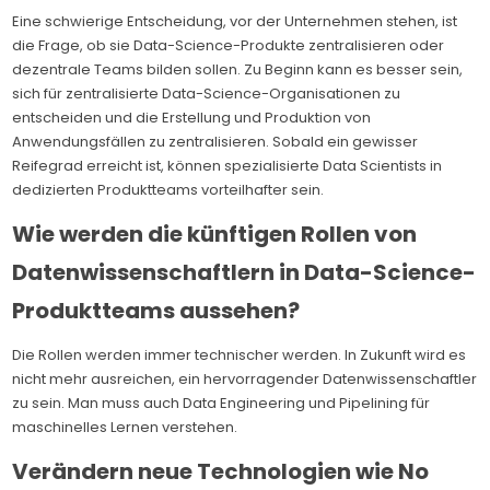
Eine schwierige Entscheidung, vor der Unternehmen stehen, ist
die Frage, ob sie Data-Science-Produkte zentralisieren oder
dezentrale Teams bilden sollen. Zu Beginn kann es besser sein,
sich für zentralisierte Data-Science-Organisationen zu
entscheiden und die Erstellung und Produktion von
Anwendungsfällen zu zentralisieren. Sobald ein gewisser
Reifegrad erreicht ist, können spezialisierte Data Scientists in
dedizierten Produktteams vorteilhafter sein.
Wie werden die künftigen Rollen von
Datenwissenschaftlern in Data-Science-
Produktteams aussehen?
Die Rollen werden immer technischer werden. In Zukunft wird es
nicht mehr ausreichen, ein hervorragender Datenwissenschaftler
zu sein. Man muss auch Data Engineering und Pipelining für
maschinelles Lernen verstehen.
Verändern neue Technologien wie No