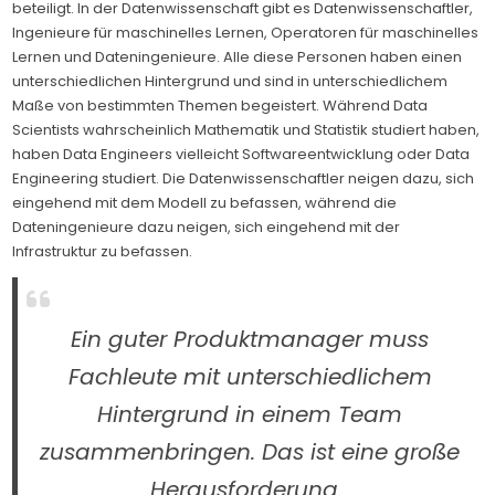
beteiligt. In der Datenwissenschaft gibt es Datenwissenschaftler,
Ingenieure für maschinelles Lernen, Operatoren für maschinelles
Lernen und Dateningenieure. Alle diese Personen haben einen
unterschiedlichen Hintergrund und sind in unterschiedlichem
Maße von bestimmten Themen begeistert. Während Data
Scientists wahrscheinlich Mathematik und Statistik studiert haben,
haben Data Engineers vielleicht Softwareentwicklung oder Data
Engineering studiert. Die Datenwissenschaftler neigen dazu, sich
eingehend mit dem Modell zu befassen, während die
Dateningenieure dazu neigen, sich eingehend mit der
Infrastruktur zu befassen.
Ein guter Produktmanager muss
Fachleute mit unterschiedlichem
Hintergrund in einem Team
zusammenbringen. Das ist eine große
Herausforderung.