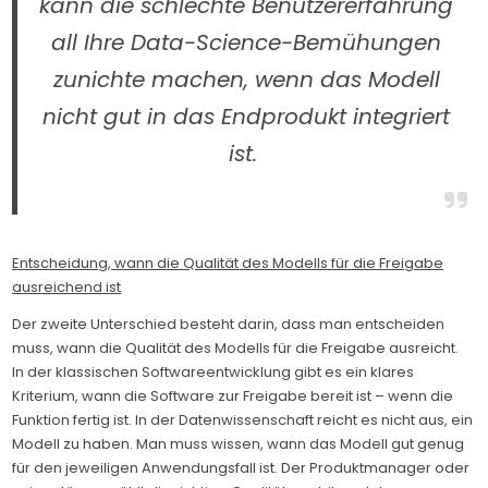
kann die schlechte Benutzererfahrung
all Ihre Data-Science-Bemühungen
zunichte machen, wenn das Modell
nicht gut in das Endprodukt integriert
ist.
Entscheidung, wann die Qualität des Modells für die Freigabe
ausreichend ist
Der zweite Unterschied besteht darin, dass man entscheiden
muss, wann die Qualität des Modells für die Freigabe ausreicht.
In der klassischen Softwareentwicklung gibt es ein klares
Kriterium, wann die Software zur Freigabe bereit ist – wenn die
Funktion fertig ist. In der Datenwissenschaft reicht es nicht aus, ein
Modell zu haben. Man muss wissen, wann das Modell gut genug
für den jeweiligen Anwendungsfall ist. Der Produktmanager oder