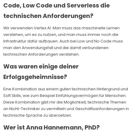
Code, Low Code und Serverless die
technischen Anforderungen?
Wir verwenden Vertex AI. Man muss das maschinelle Lernen
verstehen, um es zu nutzen, und man muss immer noch die
Infrastruktur dafür aufbauen. Auch bei Low und No Code muss
man den Anwendungsfall und die damit verbundenen
technischen Anforderungen verstehen.
Was waren einige deiner
Erfolgsgeheimnisse?
Eine Kombination aus einem guten technischen Hintergrund und
Soft Skills, wie zum Beispiel Einfühlungsvermögen für Menschen.
Diese Kombination gibt mir die Möglichkeit, technische Themen
an Nicht-Techniker zu vermitteln und Geschäftsanforderungen in
technische Sprache zu übersetzen.
Wer ist Anna Hannemann, PhD?