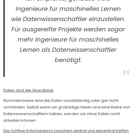
Ingenieure für maschinelles Lernen
wie Datenwissenschaftler einzustellen.
Für ausgereifte Projekte werden sogar
mehr Ingenieure für maschinelles
Lernen als Datenwissenschaftler
benötigt.
Daten sind die Grundlage
Normalerweise sind die Daten unvollständig oder gar nicht
vorhanden. Selbst wenn wir großartige Ideen und eine Reihe von
Datenwissenschaftlern haben, werden sie ohne Daten nicht
arbeiten können.
Die richtige Entscheidung zwischen zentral und dezentral treffen