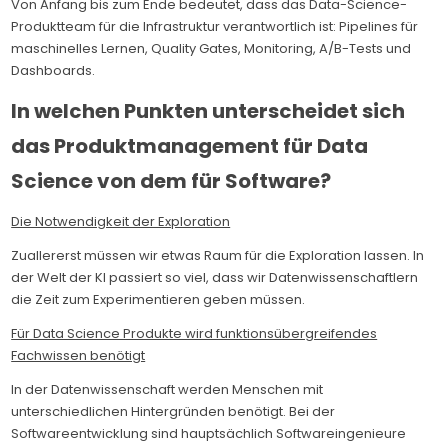
Von Anfang bis zum Ende bedeutet, dass das Data-Science-
Produktteam für die Infrastruktur verantwortlich ist: Pipelines für
maschinelles Lernen, Quality Gates, Monitoring, A/B-Tests und
Dashboards.
In welchen Punkten unterscheidet sich
das Produktmanagement für Data
Science von dem für Software?
Die Notwendigkeit der Exploration
Zuallererst müssen wir etwas Raum für die Exploration lassen. In
der Welt der KI passiert so viel, dass wir Datenwissenschaftlern
die Zeit zum Experimentieren geben müssen.
Für Data Science Produkte wird funktionsübergreifendes
Fachwissen benötigt
In der Datenwissenschaft werden Menschen mit
unterschiedlichen Hintergründen benötigt. Bei der
Softwareentwicklung sind hauptsächlich Softwareingenieure