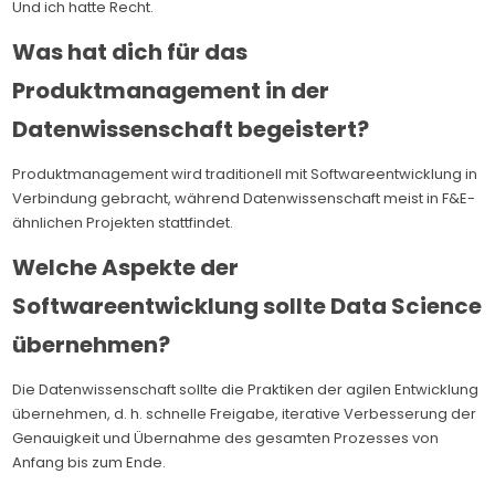
Und ich hatte Recht.
Was hat dich für das
Produktmanagement in der
Datenwissenschaft begeistert?
Produktmanagement wird traditionell mit Softwareentwicklung in
Verbindung gebracht, während Datenwissenschaft meist in F&E-
ähnlichen Projekten stattfindet.
Welche Aspekte der
Softwareentwicklung sollte Data Science
übernehmen?
Die Datenwissenschaft sollte die Praktiken der agilen Entwicklung
übernehmen, d. h. schnelle Freigabe, iterative Verbesserung der
Genauigkeit und Übernahme des gesamten Prozesses von
Anfang bis zum Ende.