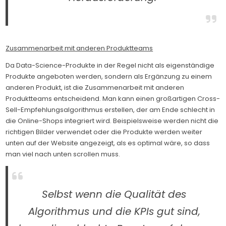
Zusammenarbeit mit anderen Produktteams
Da Data-Science-Produkte in der Regel nicht als eigenständige
Produkte angeboten werden, sondern als Ergänzung zu einem
anderen Produkt, ist die Zusammenarbeit mit anderen
Produktteams entscheidend. Man kann einen großartigen Cross-
Sell-Empfehlungsalgorithmus erstellen, der am Ende schlecht in
die Online-Shops integriert wird. Beispielsweise werden nicht die
richtigen Bilder verwendet oder die Produkte werden weiter
unten auf der Website angezeigt, als es optimal wäre, so dass
man viel nach unten scrollen muss.
Selbst wenn die Qualität des
Algorithmus und die KPIs gut sind,