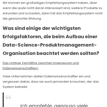
Wir können ein großartiges Empfehlungssystem haben, aber
wenn die Leute nicht daran interessiert sind, weitere Produkte zu
erkunden und zu kaufen, dann hat das Empfehlungssystem nicht
die gewünschte Wirkung.
Was sind einige der wichtigsten
Erfolgsfaktoren, die beim Aufbau einer
Data-Science-Produktmanagement-
Organisation beachtet werden sollten?
Das richtige Verhältnis zwischen Ingenieuren und
Datenwissenschaftlern
Viele Unternehmen stellen Datenwissenschaftler ein und
vergessen dabei, dass sie auch jemanden brauchen, der das
System betreibt.
Ich empfehle, genauso viele