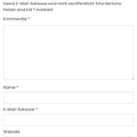
Deine E-Mail-Adresse wird nicht veröffentlicht.
Erforderliche
Felder sind mit
*
markiert
Kommentar
*
Name
*
E-Mail-Adresse
*
Website